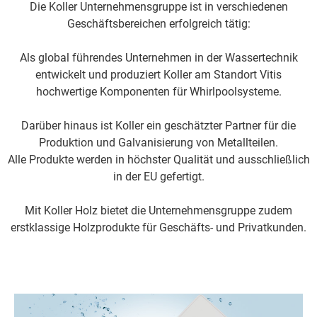
Die Koller Unternehmensgruppe ist in verschiedenen
Geschäftsbereichen erfolgreich tätig:
Als global führendes Unternehmen in der Wassertechnik
entwickelt und produziert Koller am Standort Vitis
hochwertige Komponenten für Whirlpoolsysteme.
Darüber hinaus ist Koller ein geschätzter Partner für die
Produktion und Galvanisierung von Metallteilen.
Alle Produkte werden in höchster Qualität und ausschließlich
in der EU gefertigt.
Mit Koller Holz bietet die Unternehmensgruppe zudem
erstklassige Holzprodukte für Geschäfts- und Privatkunden.