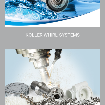
KOLLER WHIRL-SYSTEMS