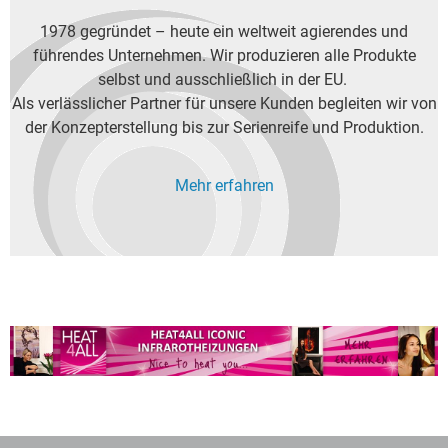
1978 gegründet – heute ein weltweit agierendes und
führendes Unternehmen. Wir produzieren alle Produkte
selbst und ausschließlich in der EU.
Als verlässlicher Partner für unsere Kunden begleiten wir von
der Konzepterstellung bis zur Serienreife und Produktion.
Mehr erfahren