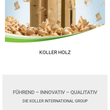
KOLLER HOLZ
FÜHREND – INNOVATIV – QUALITATIV
DIE KOLLER INTERNATIONAL GROUP