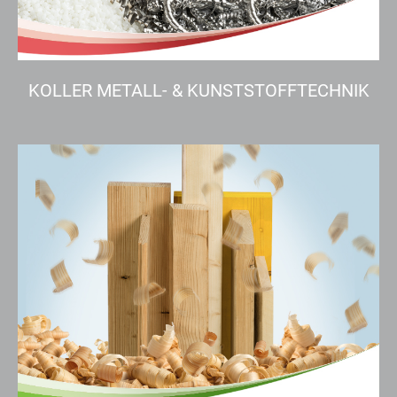
KOLLER METALL- & KUNSTSTOFFTECHNIK