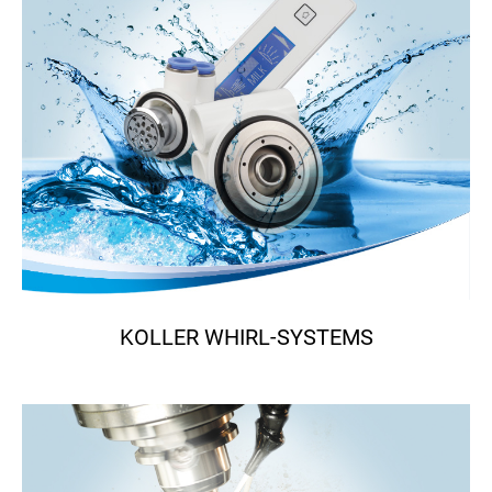
KOLLER WHIRL-SYSTEMS