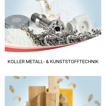
KOLLER METALL- & KUNSTSTOFFTECHNIK