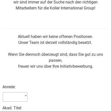
wir sind immer auf der Suche nach den richtigen
Mitarbeitern für die Koller International Group!
Aktuell haben wir keine offenen Positionen.
Unser Team ist derzeit vollständig besetzt.
Wenn Sie dennoch überzeugt sind, dass Sie gut zu uns
passen,
freuen wir uns über Ihre Initiativbewerbung.
Anrede:
Akad. Titel: