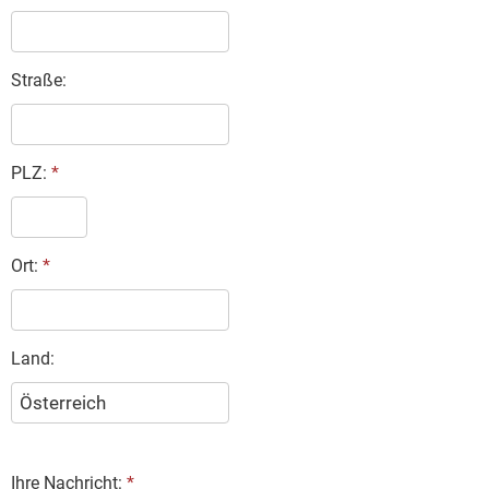
Straße:
PLZ:
*
Ort:
*
Land:
Ihre Nachricht:
*