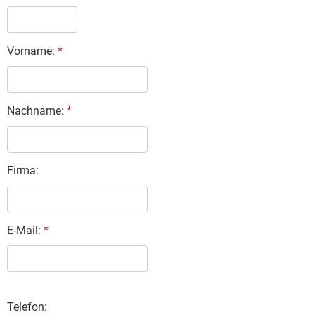
Vorname:
*
Nachname:
*
Firma:
E-Mail:
*
Telefon: