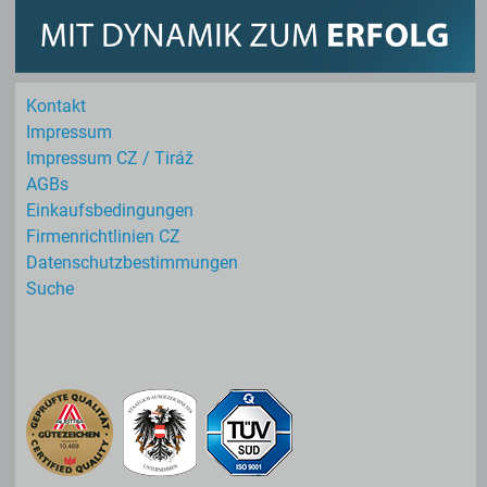
Kontakt
Impressum
Impressum CZ / Tiráž
AGBs
Einkaufs­bedingungen
Firmenrichtlinien CZ
Datenschutz­bestimmungen
Suche