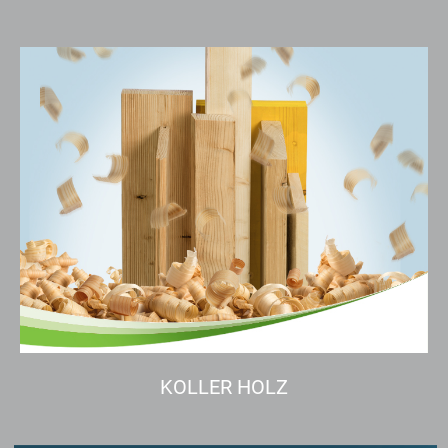
KOLLER HOLZ