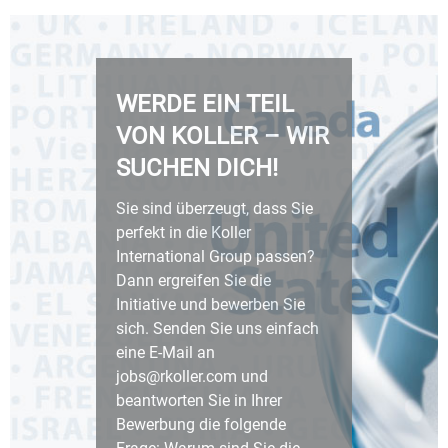
WERDE EIN TEIL
VON KOLLER – WIR
SUCHEN DICH!
Sie sind überzeugt, dass Sie
perfekt in die Koller
International Group passen?
Dann ergreifen Sie die
Initiative und bewerben Sie
sich. Senden Sie uns einfach
eine E-Mail an
jobs@rkoller.com und
beantworten Sie in Ihrer
Bewerbung die folgende