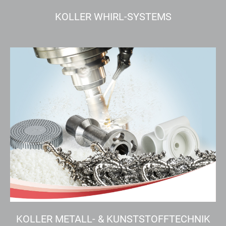
KOLLER WHIRL-SYSTEMS
KOLLER METALL- & KUNSTSTOFFTECHNIK