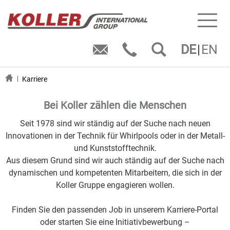
Toggl
naviga
DE
EN
Karriere
Bei Koller zählen die Menschen
Seit 1978 sind wir ständig auf der Suche nach neuen
Innovationen in der Technik für Whirlpools oder in der Metall-
und Kunststofftechnik.
Aus diesem Grund sind wir auch ständig auf der Suche nach
dynamischen und kompetenten Mitarbeitern, die sich in der
Koller Gruppe engagieren wollen.
Finden Sie den passenden Job in unserem Karriere-Portal
oder starten Sie eine Initiativbewerbung –