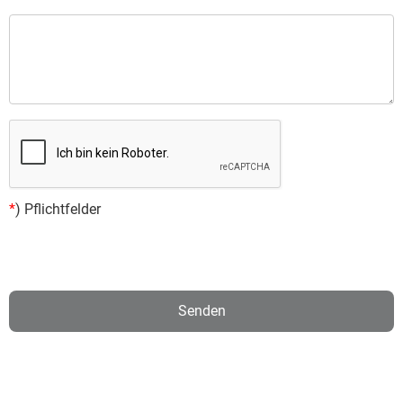
*
) Pflichtfelder