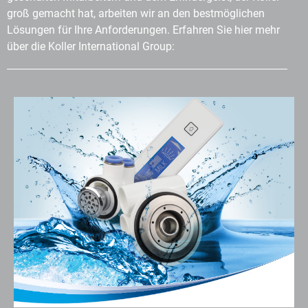
groß gemacht hat, arbeiten wir an den bestmöglichen
Lösungen für Ihre Anforderungen. Erfahren Sie hier mehr
über die Koller International Group: