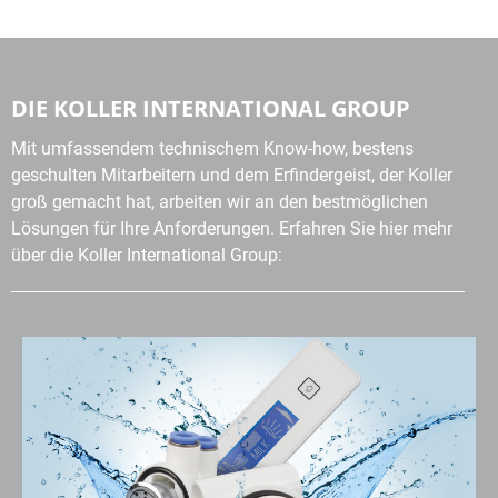
DIE KOLLER INTERNATIONAL GROUP
Mit umfassendem technischem Know-how, bestens
geschulten Mitarbeitern und dem Erfindergeist, der Koller
groß gemacht hat, arbeiten wir an den bestmöglichen
Lösungen für Ihre Anforderungen. Erfahren Sie hier mehr
über die Koller International Group: