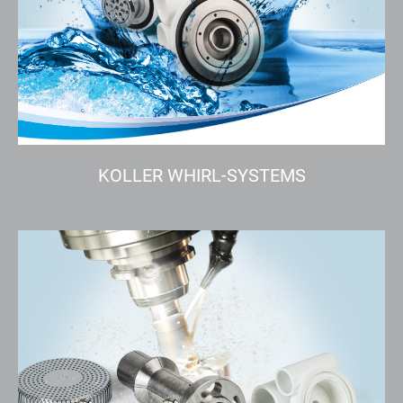
KOLLER WHIRL-SYSTEMS