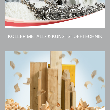
KOLLER METALL- & KUNSTSTOFFTECHNIK