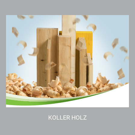
KOLLER HOLZ