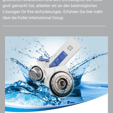
groß gemacht hat, arbeiten wir an den bestmöglichen
Lösungen für Ihre Anforderungen. Erfahren Sie hier mehr
über die Koller International Group: