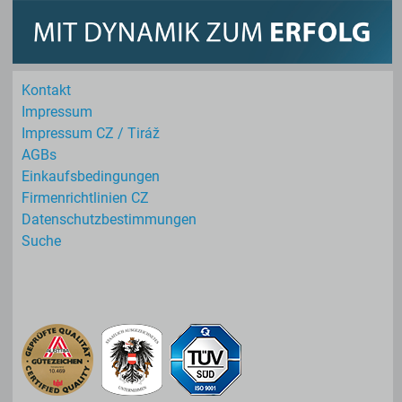
Kontakt
Impressum
Impressum CZ / Tiráž
AGBs
Einkaufs­bedingungen
Firmenrichtlinien CZ
Datenschutz­bestimmungen
Suche