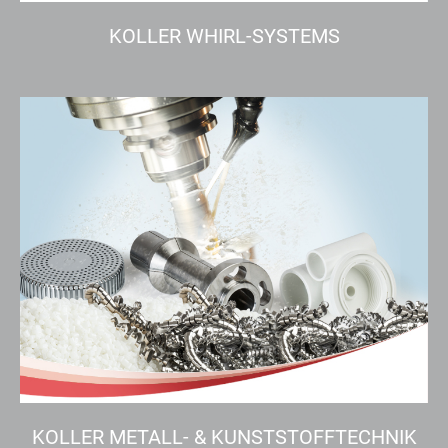
KOLLER WHIRL-SYSTEMS
KOLLER METALL- & KUNSTSTOFFTECHNIK