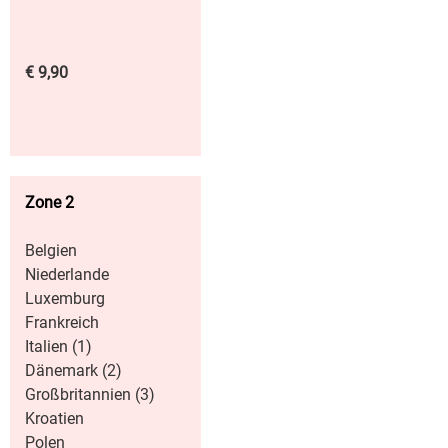
€ 9,90
Zone 2
Belgien
Niederlande
Luxemburg
Frankreich
Italien (1)
Dänemark (2)
Großbritannien (3)
Kroatien
Polen