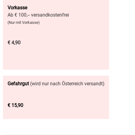
Vorkasse
Ab € 100,-- versandkostenfrei
(Nur mit Vorkasse)
€ 4,90
Gefahrgut
(wird nur nach Österreich versandt)
€ 15,90