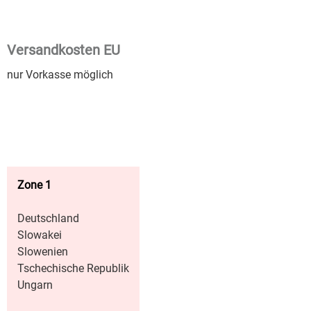
Versandkosten EU
nur Vorkasse möglich
Zone 1
Deutschland
Slowakei
Slowenien
Tschechische Republik
Ungarn