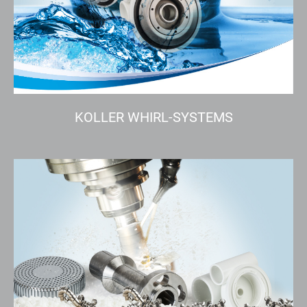
KOLLER WHIRL-SYSTEMS