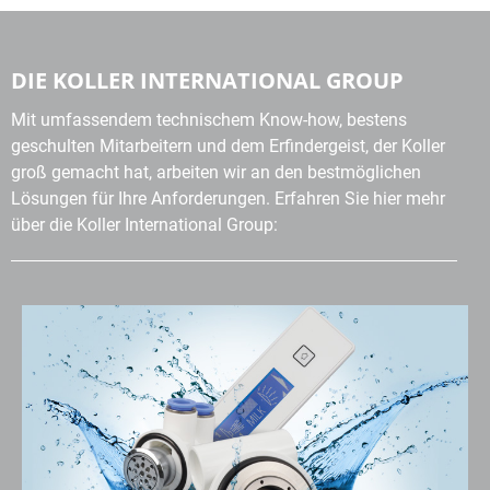
DIE KOLLER INTERNATIONAL GROUP
Mit umfassendem technischem Know-how, bestens
geschulten Mitarbeitern und dem Erfindergeist, der Koller
groß gemacht hat, arbeiten wir an den bestmöglichen
Lösungen für Ihre Anforderungen. Erfahren Sie hier mehr
über die Koller International Group: