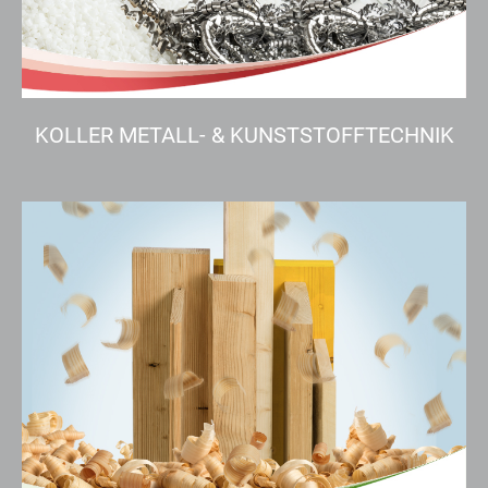
KOLLER METALL- & KUNSTSTOFFTECHNIK