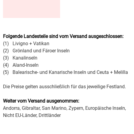
Folgende Landesteile sind vom Versand ausgeschlossen:
(1)
Livigno + Vatikan
(2)
Grönland und Färoer Inseln
(3)
Kanalinseln
(4)
Aland-Inseln
(5)
Balearische- und Kanarische Inseln und Ceuta + Melilla
Die Preise gelten ausschließlich für das jeweilige Festland.
Weiter vom Versand ausgenommen:
Andorra, Gibraltar, San Marino, Zypern, Europäische Inseln,
Nicht EU-Länder, Drittländer